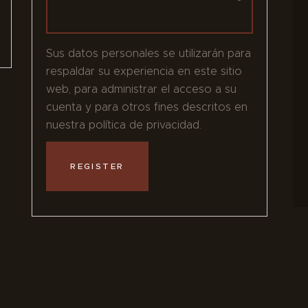
Sus datos personales se utilizarán para
respaldar su experiencia en este sitio
web, para administrar el acceso a su
cuenta y para otros fines descritos en
nuestra política de privacidad.
REGISTER