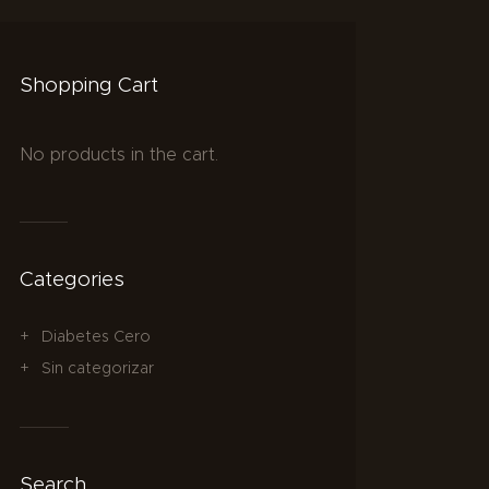
Shopping Cart
No products in the cart.
Categories
Diabetes Cero
Sin categorizar
Search