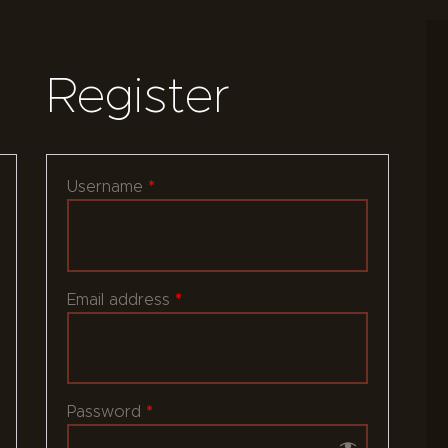
Register
*
Username
*
Email address
*
Password