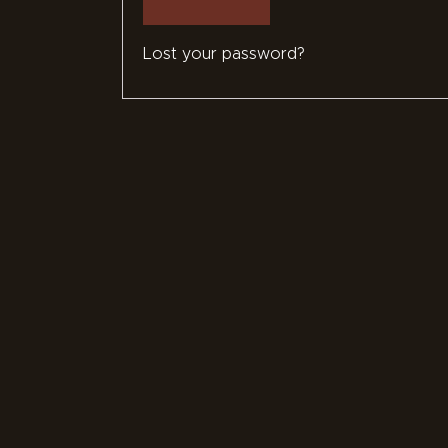
Lost your password?