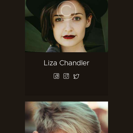
Liza Chandler