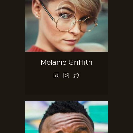
Melanie Griffith