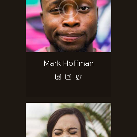
Mark Hoffman