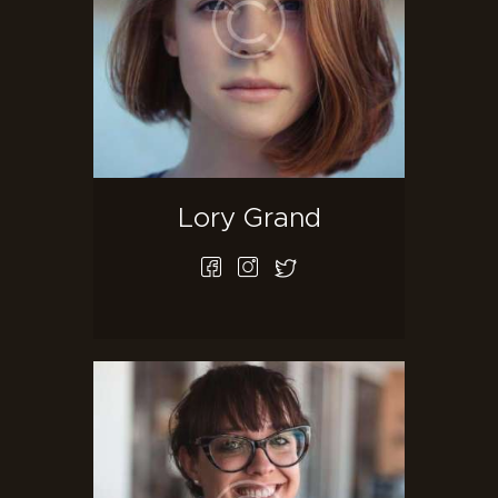
Lory Grand