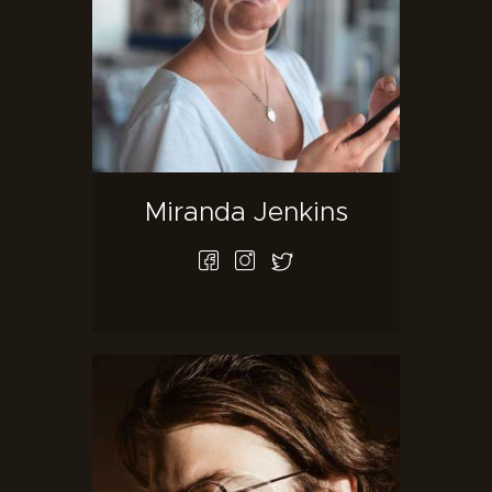
Miranda Jenkins