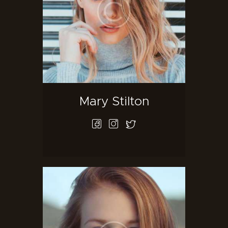
Mary Stilton