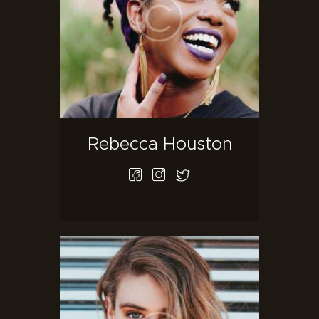
Rebecca Houston