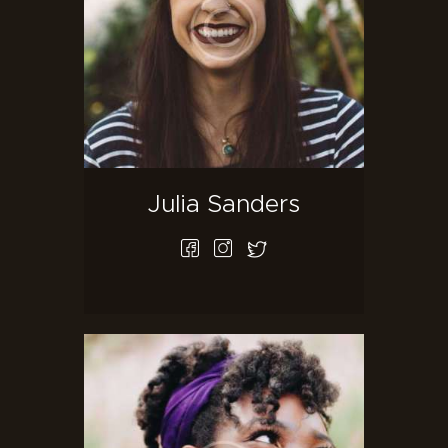
Julia Sanders