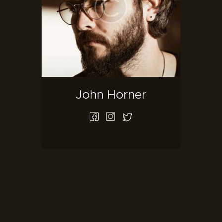
John Horner